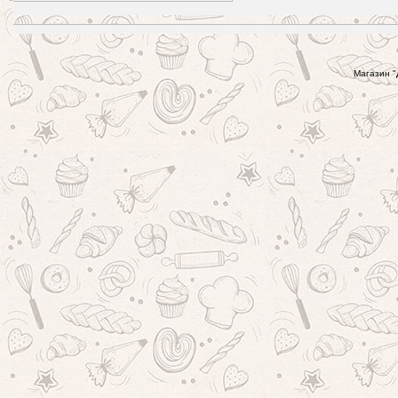
Магазин "