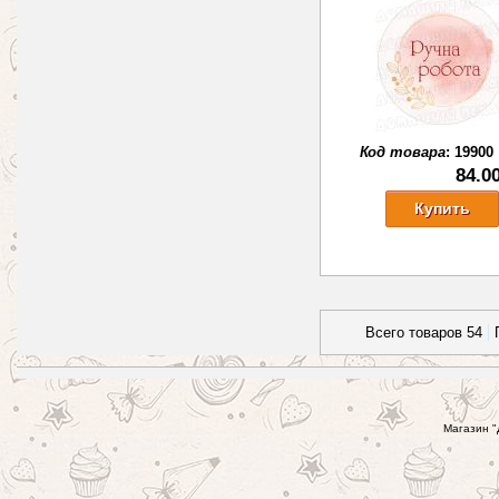
Код товара
:
19900
84.0
Всего товаров 54
Магазин "