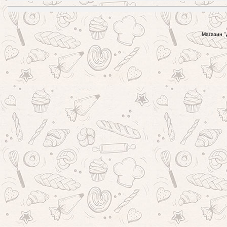
Магазин "