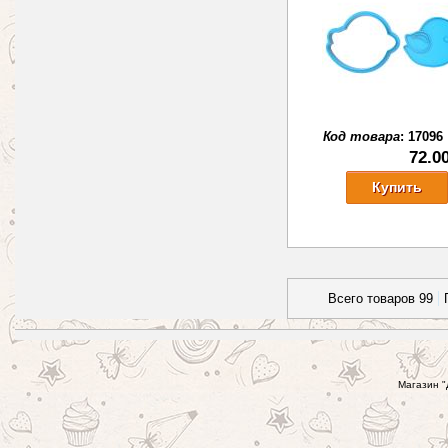
Код товара
:
17096
72.0
Всего товаров 99
Магазин "