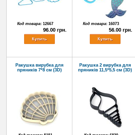
Код товара
:
12667
Код товара
:
16073
96.00 грн.
56.00 грн.
Ракушка вирубка для
Ракушка 2 вирубка для
пряників 7*8 см (3D)
пряників 11,5*5,5 см (3D)