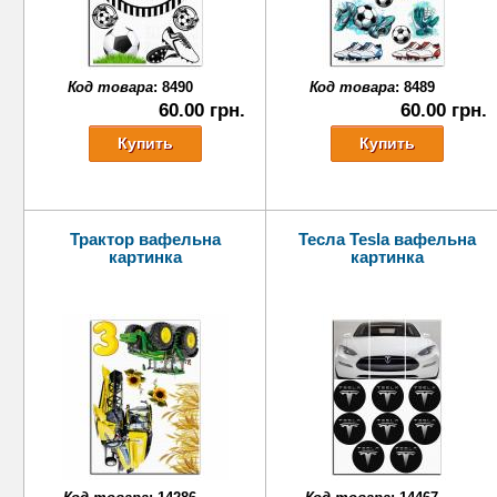
Код товара
:
8490
Код товара
:
8489
60.00 грн.
60.00 грн.
Трактор вафельна
Тесла Tesla вафельна
картинка
картинка