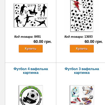
Код товара
:
8491
Код товара
:
13693
60.00 грн.
60.00 грн.
Футбол 4 вафельна
Футбол 3 вафельна
картинка
картинка