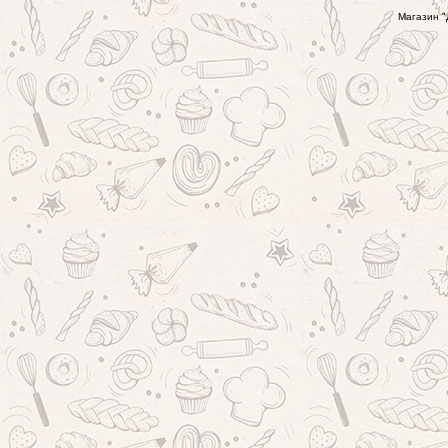
Магазин "