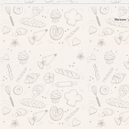
Магазин "