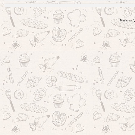
Магазин "