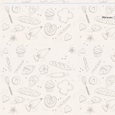
Магазин "