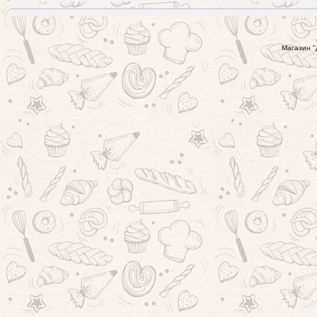
Магазин "