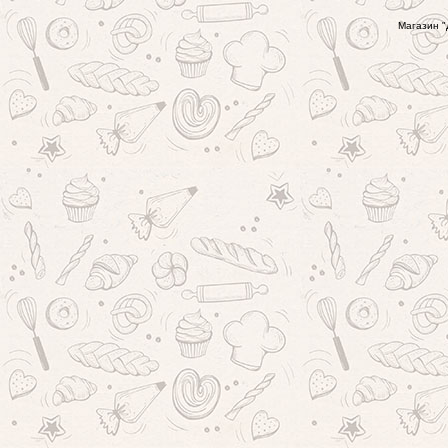
Магазин "