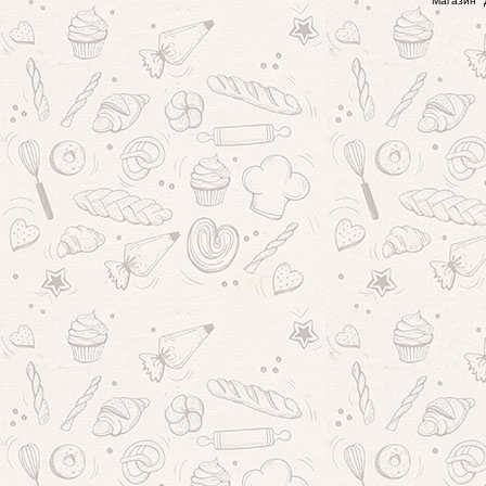
Магазин "