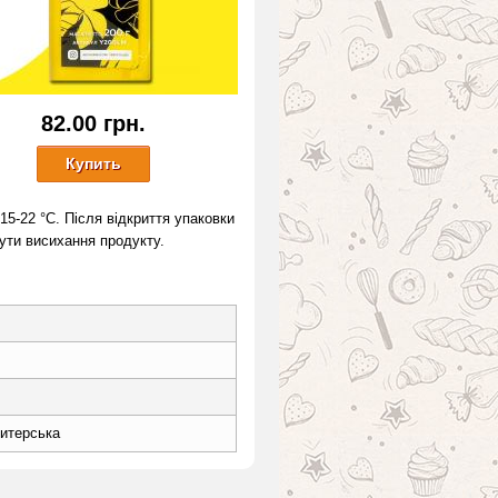
82.00 грн.
15-22 °С. Після відкриття упаковки
ути висихання продукту.
итерська