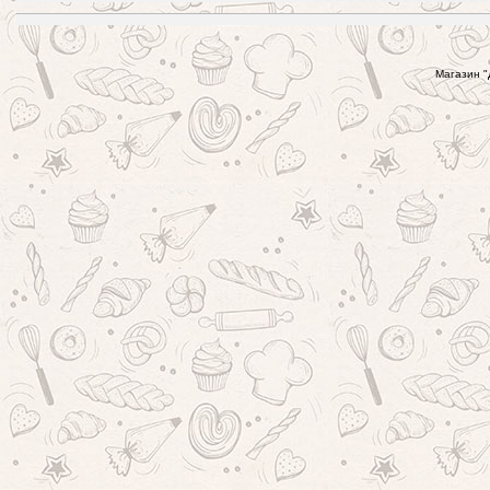
Магазин "