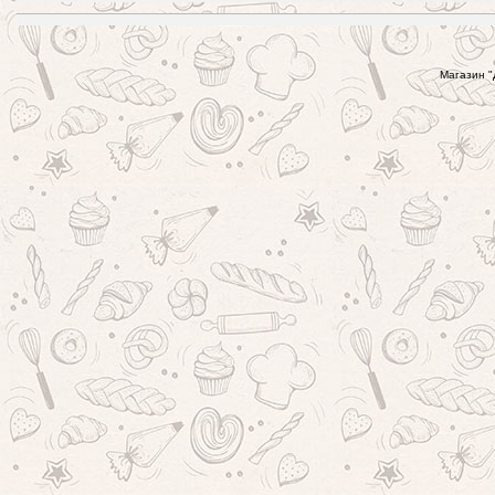
Магазин "