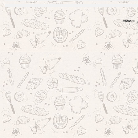
Магазин "