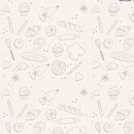
Магазин "